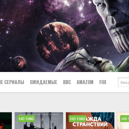
Е СЕРИАЛЫ
ОЖИДАЕМЫЕ
BBC
AMAZOM
FOX
Ужасы
Комедии
Документальные
HD 1080
HD 1080
HD 
Боевики
Военные