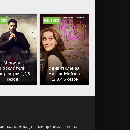
1080
HD 1080
Медичи:
Повелители
Удивительная
оренции 1,2,3
миссис Мейзел
сезон
1,2,3,4,5 сезон
зии правообладателей принимаются на