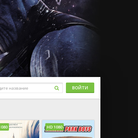
ВОЙТИ
1080
HD 1080