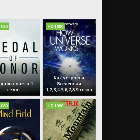
1080
HD 1080
Как устроена
даль почета 1
Вселенная
сезон
1,2,3,4,5,6,7,8,9 сезон
1080
HD 1080