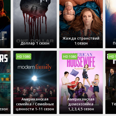
Приключения
Семейные
Детективы
Спортивные
Драмы
Вестерны
итания
Исторические
Фэнтези
Криминальные
Netflix
Мелодрамы
HBO
,2
Жажда странствий
ная
Триллеры
Marvel
Доллар 1 сезон
1 сезон
П
Фантастика
HD 1080
HD 1080
HD 
Американская
Американская
семейка / Семейные
домохозяйка
Тё
езон
ценности 1-11 сезон
1,2,3,4,5 сезон