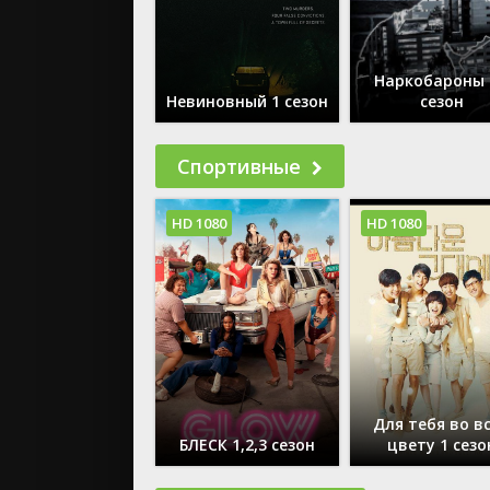
Наркобароны 
Невиновный 1 сезон
сезон
Спортивные
HD 1080
HD 1080
Для тебя во в
БЛЕСК 1,2,3 сезон
цвету 1 сезо