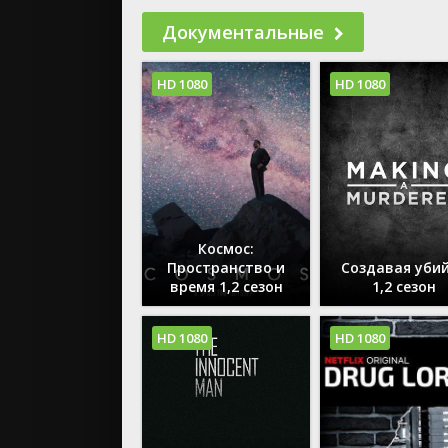
Документальные
HD 1080
HD 1080
Космос:
Пространство и
Создавая уби
время 1,2 сезон
1,2 сезон
HD 1080
HD 1080