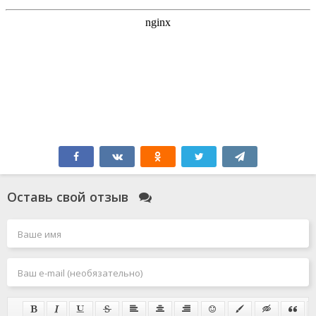
Оставь свой отзыв