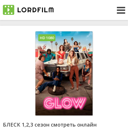
HD 1080
БЛЕСК 1,2,3 сезон смотреть онлайн