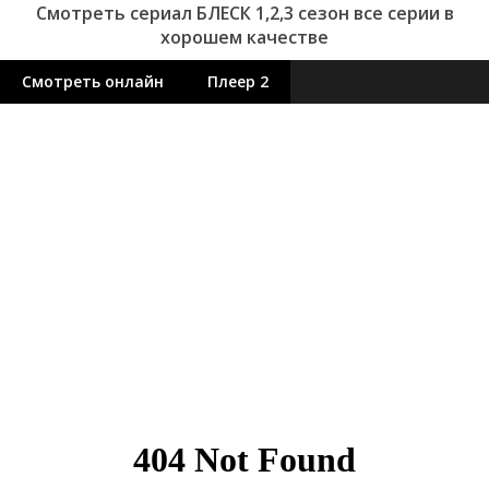
Смотреть сериал БЛЕСК 1,2,3 сезон все серии в
хорошем качестве
Смотреть онлайн
Плеер 2