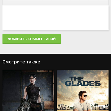
ДОБАВИТЬ КОММЕНТАРИЙ
Смотрите также