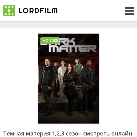
HD 1080
Тёмная материя 1,2,3 сезон смотреть онлайн