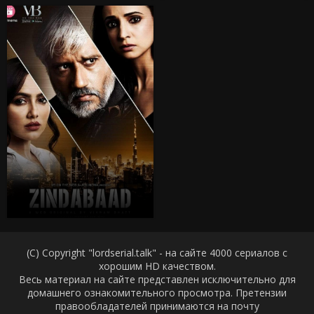
(C) Copyright "lordserial.talk" - на сайте 4000 сериалов с
хорошим HD качеством.
Весь материал на сайте представлен исключительно для
домашнего ознакомительного просмотра. Претензии
правообладателей принимаются на почту