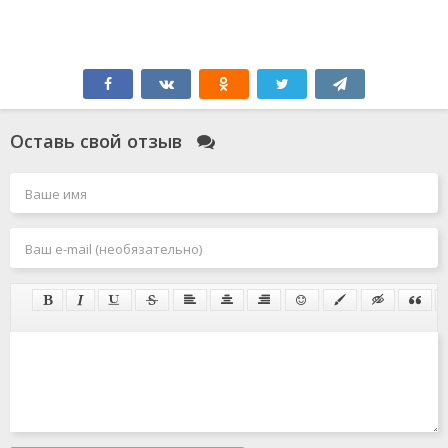
Оставь свой отзыв