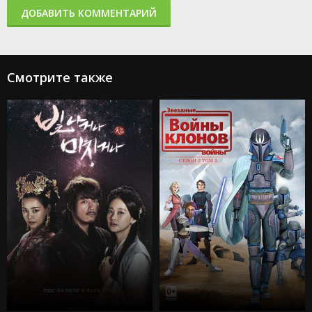
ДОБАВИТЬ КОММЕНТАРИЙ
Смотрите также