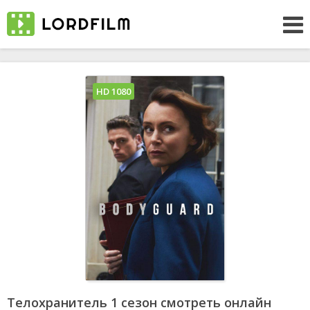
HD 1080
Телохранитель 1 сезон смотреть онлайн