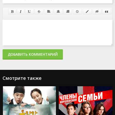
ДОБАВИТЬ КОММЕНТАРИЙ
Смотрите также