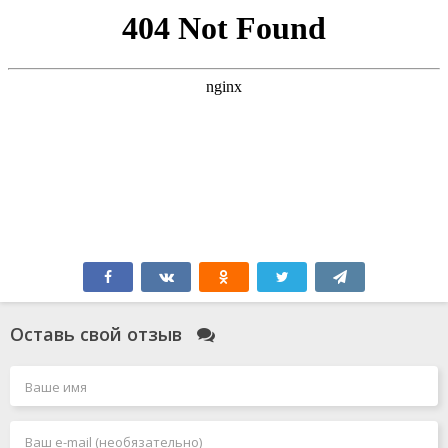
Оставь свой отзыв