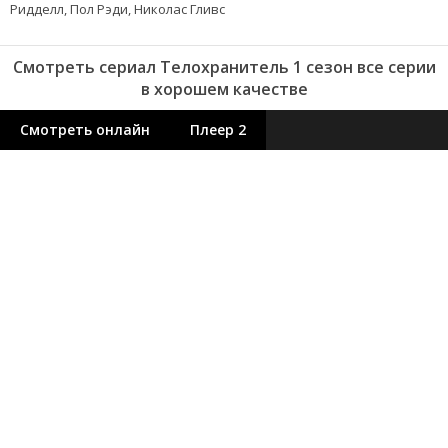
Ридделл, Пол Рэди, Николас Гливс
Смотреть сериал Телохранитель 1 сезон все серии
в хорошем качестве
Смотреть онлайн
Плеер 2