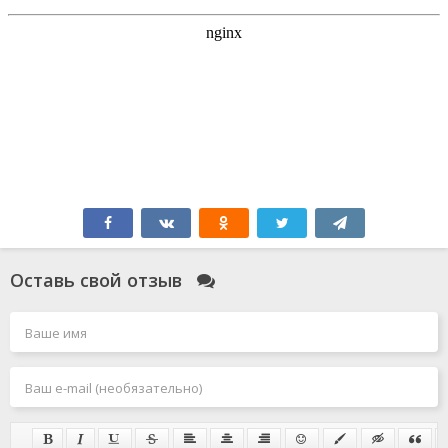
Оставь свой отзыв