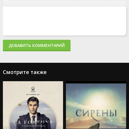
ДОБАВИТЬ КОММЕНТАРИЙ
Смотрите также