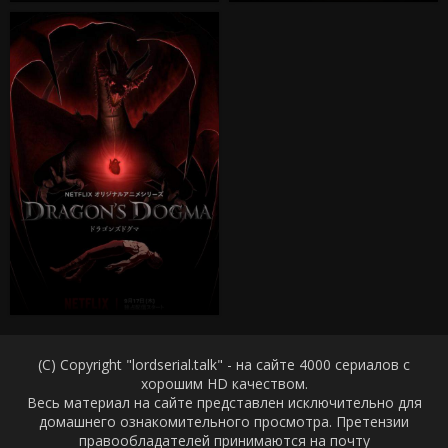
(C) Copyright "lordserial.talk" - на сайте 4000 сериалов с
хорошим HD качеством.
Весь материал на сайте представлен исключительно для
домашнего ознакомительного просмотра. Претензии
правообладателей принимаются на почту