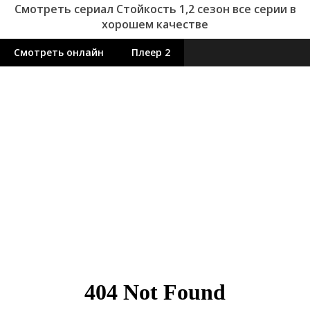
Смотреть сериал Стойкость 1,2 сезон все серии в
хорошем качестве
Смотреть онлайн
Плеер 2