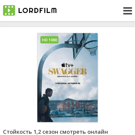
HD 1080
Стойкость 1,2 сезон смотреть онлайн