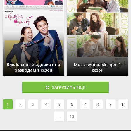
Влюбленный адвокат по
Моя любовь Ын-дон 1
разводам 1 сезон
сезон
ЗАГРУЗИТЬ ЕЩЕ
1
2
3
4
5
6
7
8
9
10
...
13