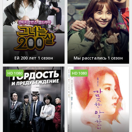
Ей 200 лет 1 сезон
Мы расстались 1 сезон
HD 1080
HD 1080