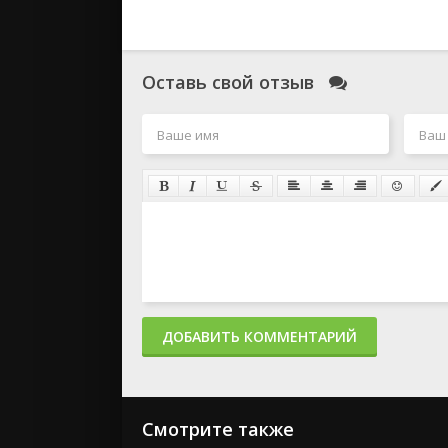
Оставь свой отзыв
ДОБАВИТЬ КОММЕНТАРИЙ
Смотрите также