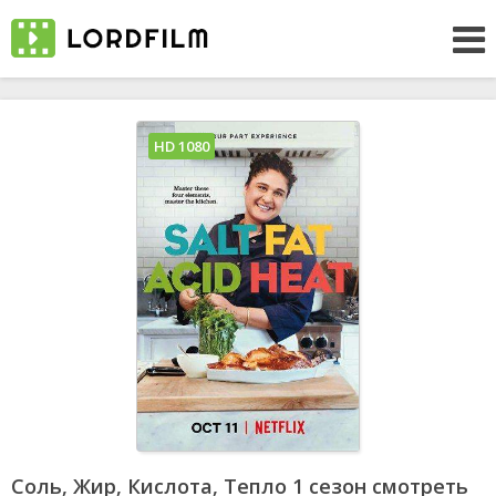
HD 1080
Соль, Жир, Кислота, Тепло 1 сезон смотреть