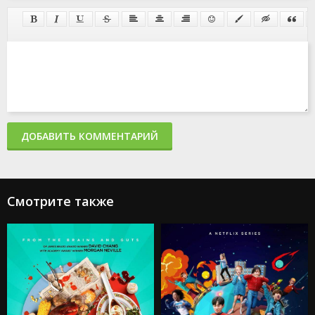
ДОБАВИТЬ КОММЕНТАРИЙ
Смотрите также