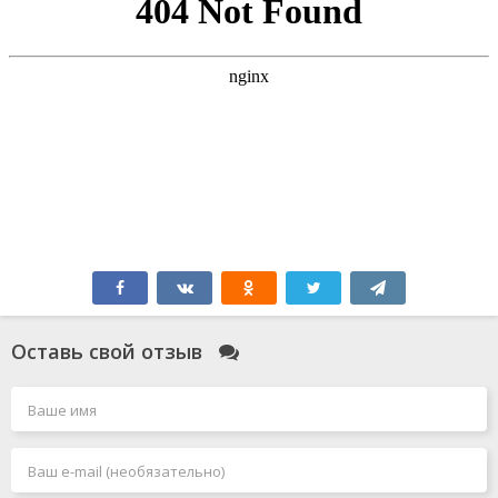
Оставь свой отзыв