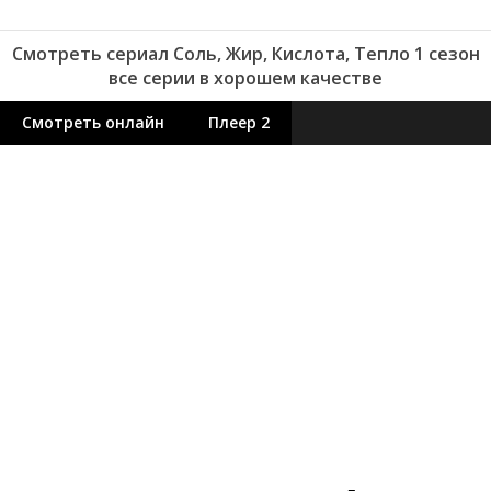
Смотреть сериал Соль, Жир, Кислота, Тепло 1 сезон
все серии в хорошем качестве
Смотреть онлайн
Плеер 2