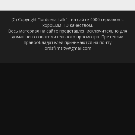
(C) Copyright "lordserial.talk" - на сайте 4000 сериалов с
хорошим HD качеством.
Весь материал на сайте представлен исключительно для
домашнего ознакомительного просмотра. Претензии
правообладателей принимаются на почту
lordsfilms.tv@gmail.com