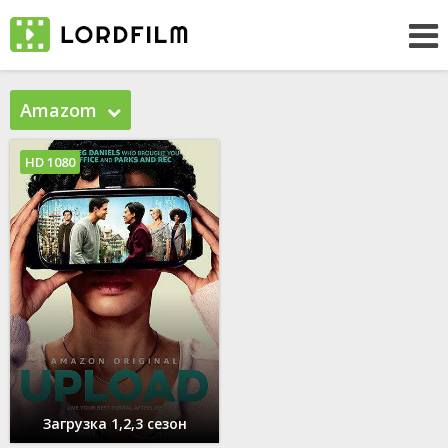
Amazom
HD 1080
Загрузка 1,2,3 сезон