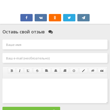
Оставь свой отзыв