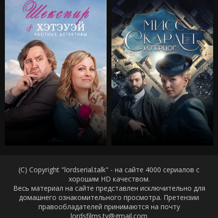
(C) Copyright "lordserial.talk" - на сайте 4000 сериалов с
хорошим HD качеством.
Весь материал на сайте представлен исключительно для
домашнего ознакомительного просмотра. Претензии
правообладателей принимаются на почту
lordsfilms.tv@gmail.com