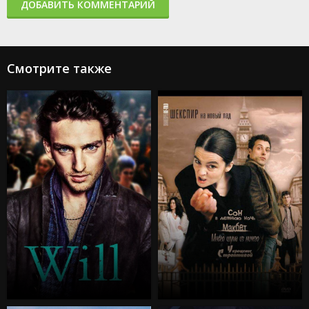
ДОБАВИТЬ КОММЕНТАРИЙ
Смотрите также