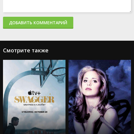
ДОБАВИТЬ КОММЕНТАРИЙ
Смотрите также