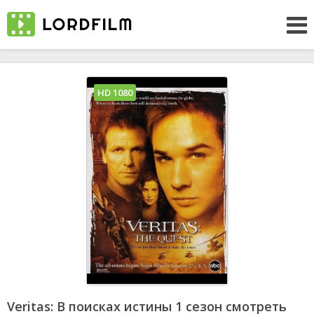
HD 1080
Veritas: В поисках истины 1 сезон смотреть