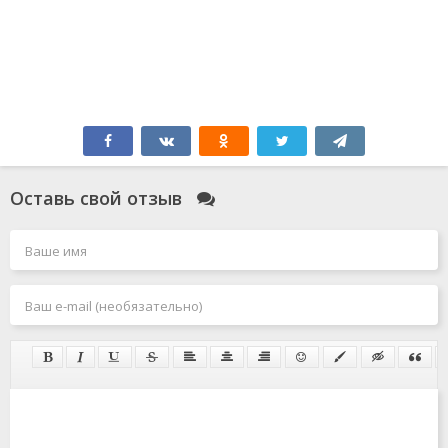
Оставь свой отзыв