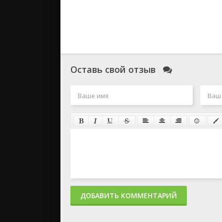
Оставь свой отзыв
ДОБАВИТЬ КОММЕНТАРИЙ