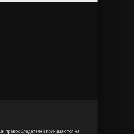
зии правообладателей принимаются на