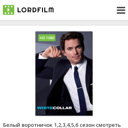
HD 1080
Белый воротничок 1,2,3,4,5,6 сезон смотреть