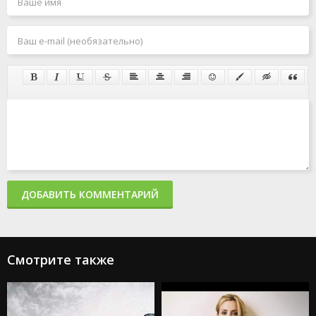
ДОБАВИТЬ КОММЕНТАРИЙ
Смотрите также