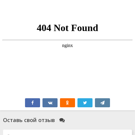
Оставь свой отзыв