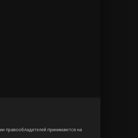
зии правообладателей принимаются на