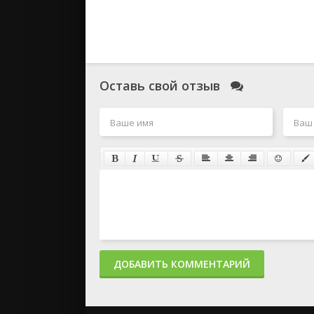
Оставь свой отзыв
ДОБАВИТЬ КОММЕНТАРИЙ