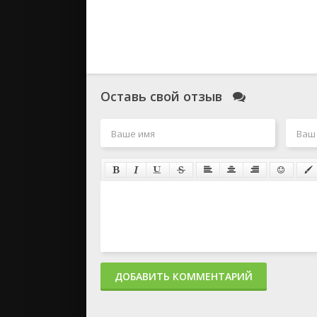
Оставь свой отзыв
ДОБАВИТЬ КОММЕНТАРИЙ