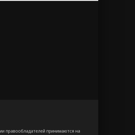
зии правообладателей принимаются на