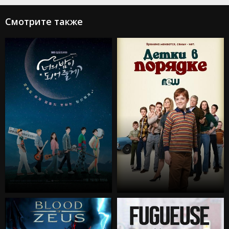
Смотрите также