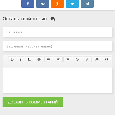
Оставь свой отзыв
ДОБАВИТЬ КОММЕНТАРИЙ