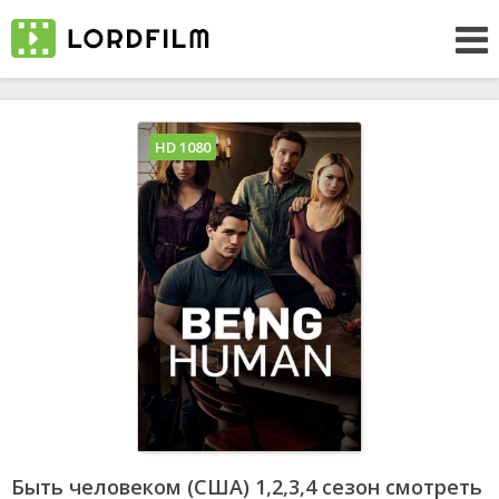
HD 1080
Быть человеком (США) 1,2,3,4 сезон смотреть