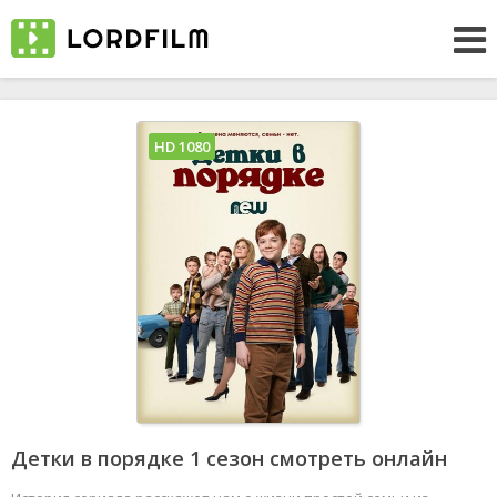
HD 1080
Детки в порядке 1 сезон смотреть онлайн