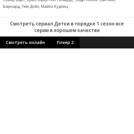
Барнард, Тим Дойл, Майкл Кудлиц
Смотреть сериал Детки в порядке 1 сезон все
серии в хорошем качестве
Смотреть онлайн
Плеер 2