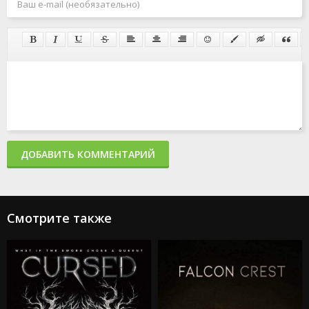
ДОБАВИТЬ КОММЕНТАРИЙ
Смотрите также