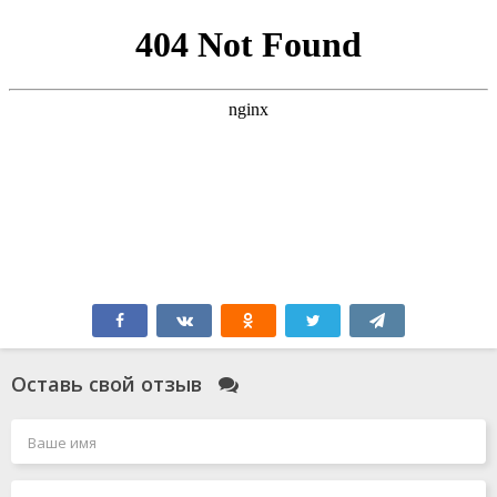
Оставь свой отзыв