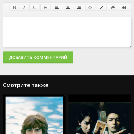
ДОБАВИТЬ КОММЕНТАРИЙ
Смотрите также