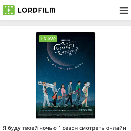
HD 1080
Я буду твоей ночью 1 сезон смотреть онлайн