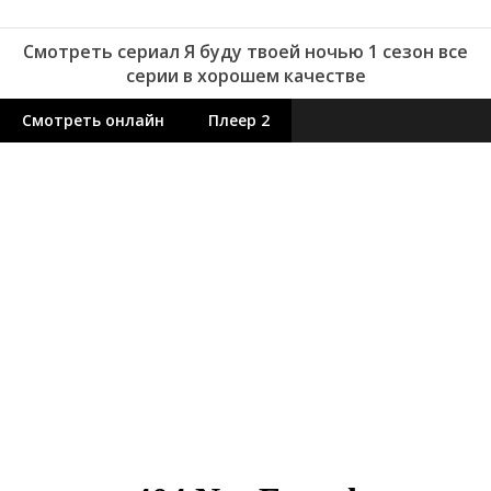
Смотреть сериал Я буду твоей ночью 1 сезон все
серии в хорошем качестве
Смотреть онлайн
Плеер 2