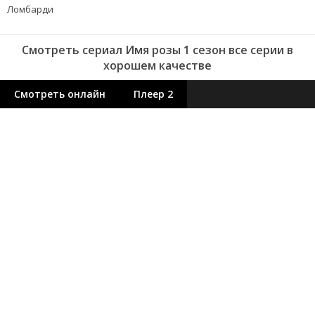
Ломбарди
Смотреть сериал Имя розы 1 сезон все серии в
хорошем качестве
Смотреть онлайн
Плеер 2