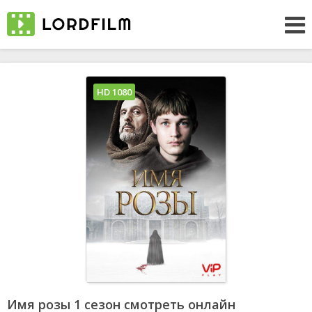
HD 1080
Имя розы 1 сезон смотреть онлайн