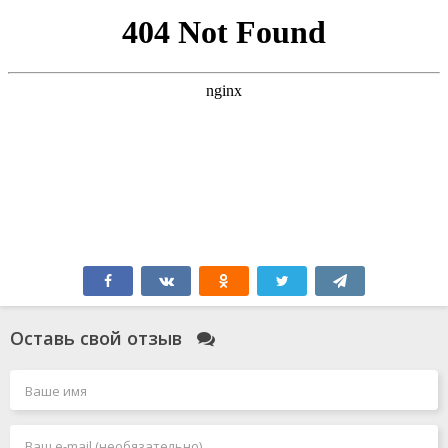
Оставь свой отзыв