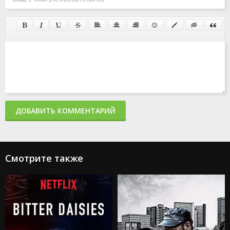
ДОБАВИТЬ КОММЕНТАРИЙ
Смотрите также