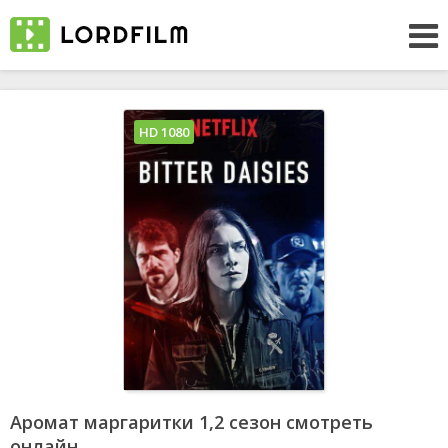
HD 1080
Аромат маргаритки 1,2 сезон смотреть
онлайн