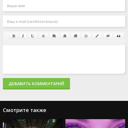
ДОБАВИТЬ КОММЕНТАРИЙ
Смотрите также