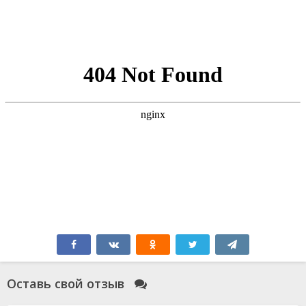
Оставь свой отзыв