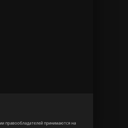
зии правообладателей принимаются на