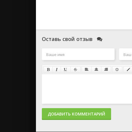
Оставь свой отзыв
ДОБАВИТЬ КОММЕНТАРИЙ