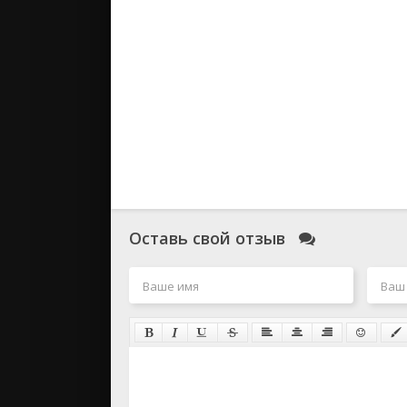
Оставь свой отзыв