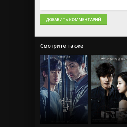
ДОБАВИТЬ КОММЕНТАРИЙ
Смотрите также