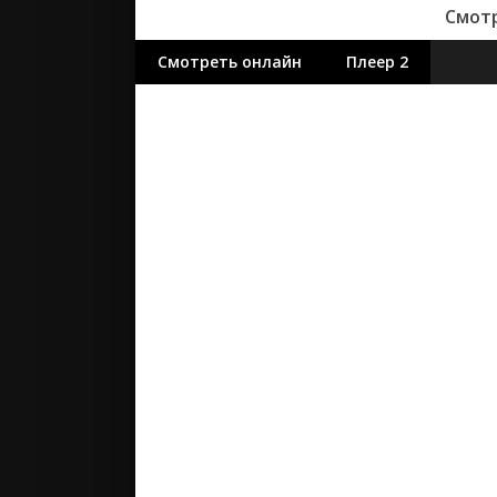
Смотр
Смотреть онлайн
Плеер 2