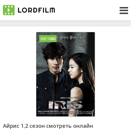
HD 1080
Айрис 1,2 сезон смотреть онлайн