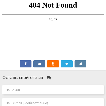
Оставь свой отзыв