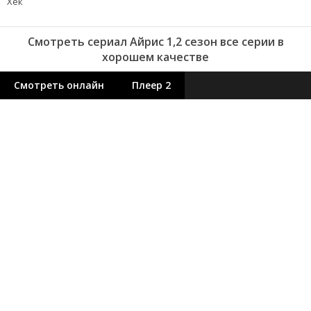
Хёк
Смотреть сериал Айрис 1,2 сезон все серии в
хорошем качестве
Смотреть онлайн
Плеер 2