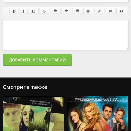
ДОБАВИТЬ КОММЕНТАРИЙ
Смотрите также