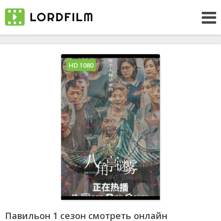
HD 1080
Павильон 1 сезон смотреть онлайн