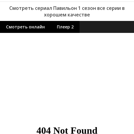
Смотреть сериал Павильон 1 сезон все серии в
хорошем качестве
Смотреть онлайн
Плеер 2