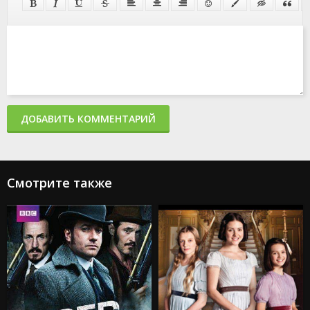
ДОБАВИТЬ КОММЕНТАРИЙ
Смотрите также