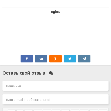
Оставь свой отзыв