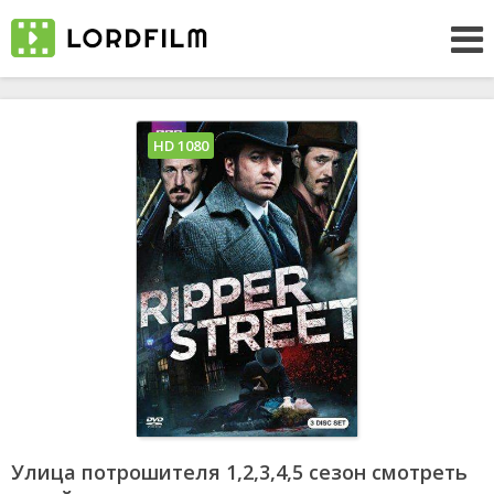
HD 1080
Улица потрошителя 1,2,3,4,5 сезон смотреть