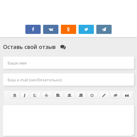
Оставь свой отзыв