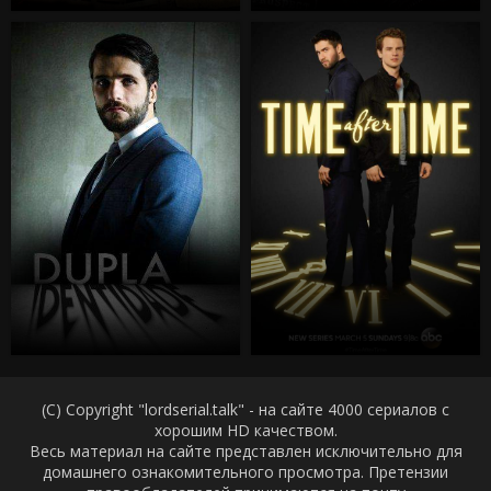
(C) Copyright "lordserial.talk" - на сайте 4000 сериалов с
хорошим HD качеством.
Весь материал на сайте представлен исключительно для
домашнего ознакомительного просмотра. Претензии