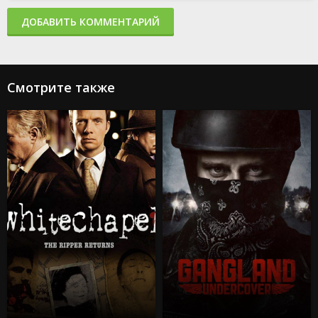
ДОБАВИТЬ КОММЕНТАРИЙ
Смотрите также