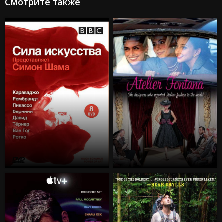
Смотрите также