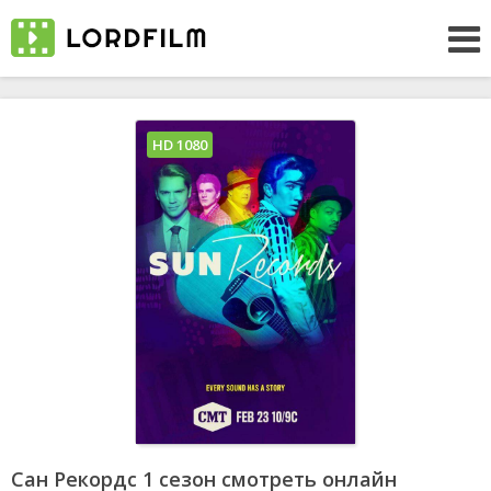
HD 1080
Сан Рекордс 1 сезон смотреть онлайн