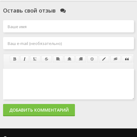
Оставь свой отзыв
ДОБАВИТЬ КОММЕНТАРИЙ