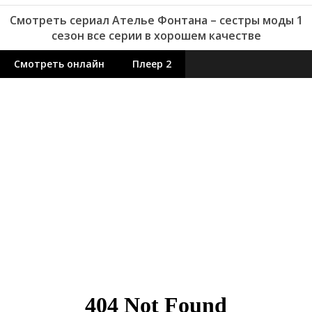
Смотреть сериал Ателье Фонтана – сестры моды 1
сезон все серии в хорошем качестве
Смотреть онлайн
Плеер 2