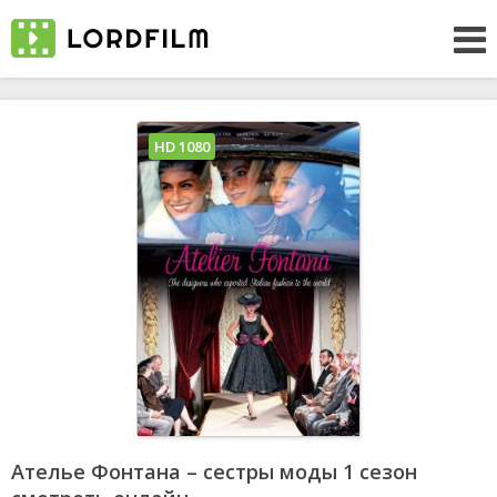
HD 1080
Ателье Фонтана – сестры моды 1 сезон