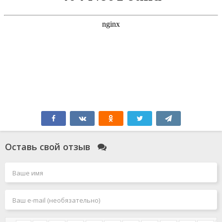
Оставь свой отзыв