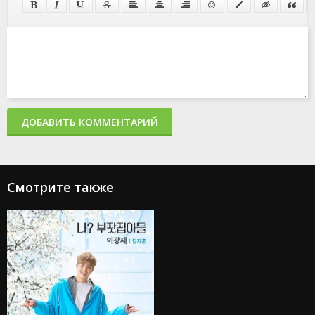
ДОБАВИТЬ КОММЕНТАРИЙ
Смотрите также