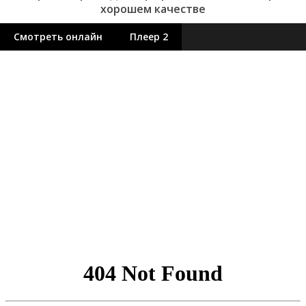
хорошем качестве
Смотреть онлайн
Плеер 2