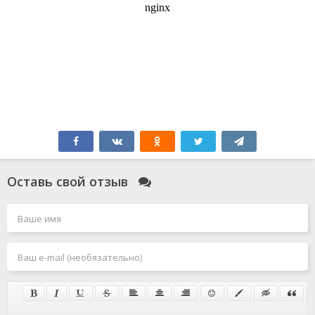
Оставь свой отзыв