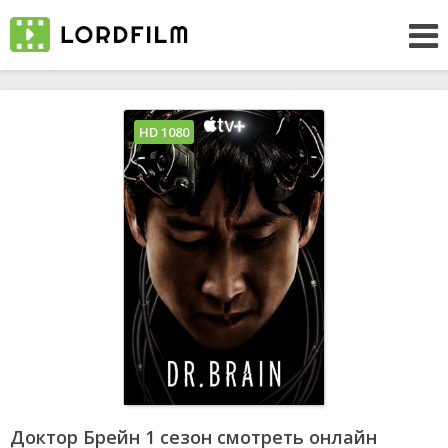
HD 1080
Доктор Брейн 1 сезон смотреть онлайн