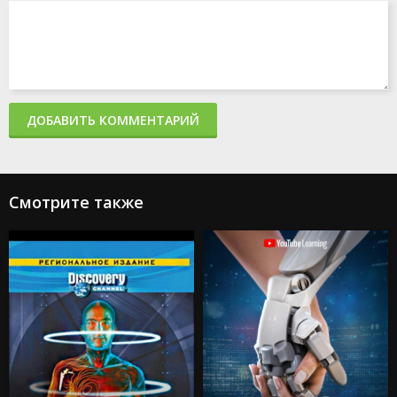
ДОБАВИТЬ КОММЕНТАРИЙ
Смотрите также