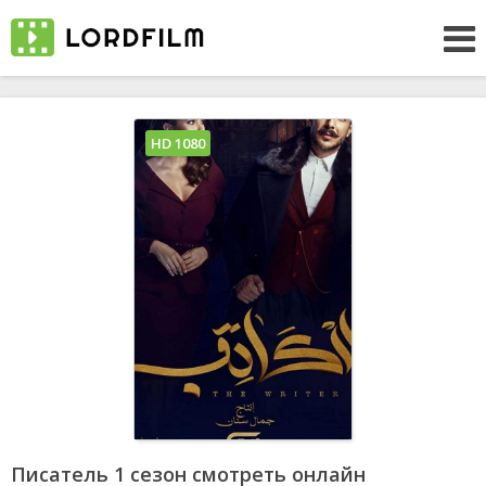
HD 1080
Писатель 1 сезон смотреть онлайн