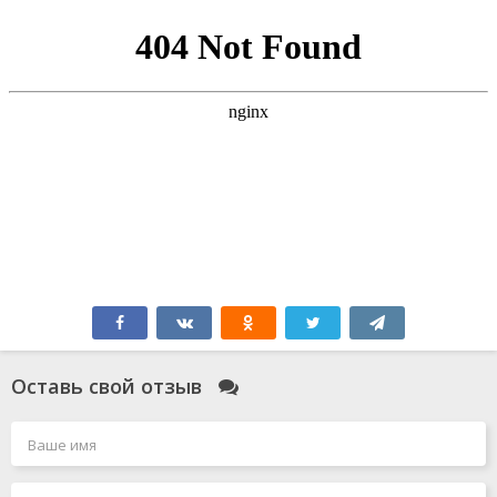
Оставь свой отзыв