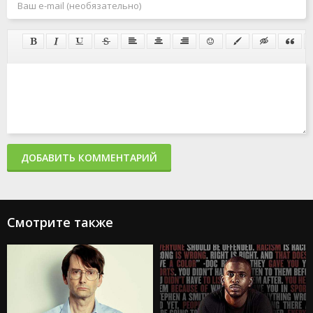
ДОБАВИТЬ КОММЕНТАРИЙ
Смотрите также