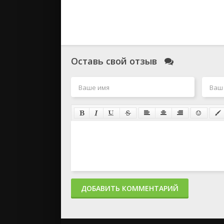
Оставь свой отзыв
ДОБАВИТЬ КОММЕНТАРИЙ