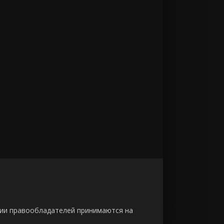
зии правообладателей принимаются на