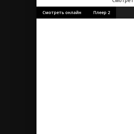
Смотреть
Смотреть онлайн
Плеер 2