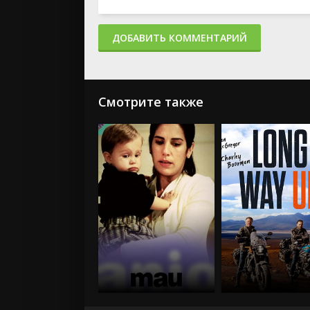
ДОБАВИТЬ КОММЕНТАРИЙ
Смотрите также