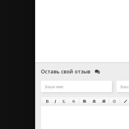
Оставь свой отзыв