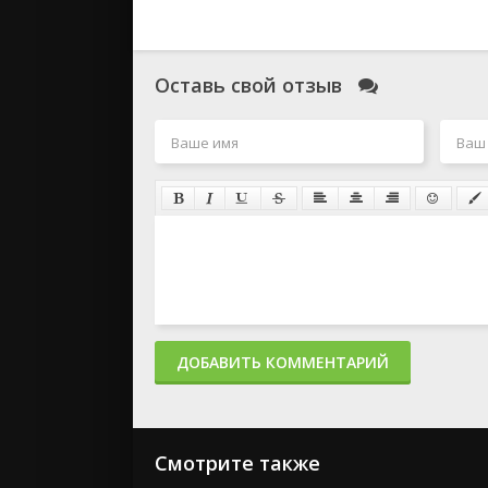
Оставь свой отзыв
ДОБАВИТЬ КОММЕНТАРИЙ
Смотрите также