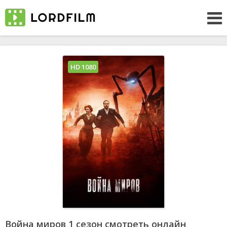
HD 1080
Война миров 1 сезон смотреть онлайн