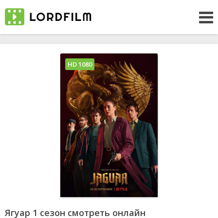
HD 1080
Ягуар 1 сезон смотреть онлайн