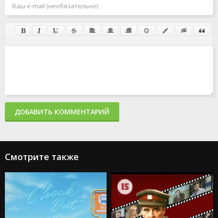
ДОБАВИТЬ КОММЕНТАРИЙ
Смотрите также