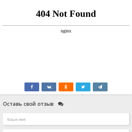
Оставь свой отзыв