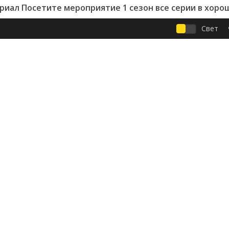
риал Посетите мероприятие 1 сезон все серии в хоро
Свет