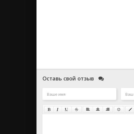
Оставь свой отзыв