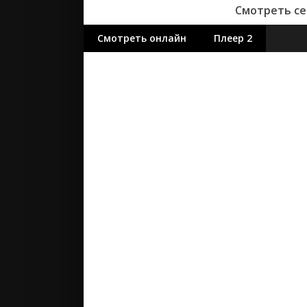
Смотреть се
Смотреть онлайн
Плеер 2