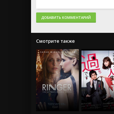
ДОБАВИТЬ КОММЕНТАРИЙ
Смотрите также