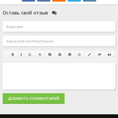
Оставь свой отзыв
ДОБАВИТЬ КОММЕНТАРИЙ