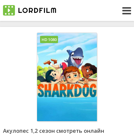
HD 1080
Акулопес 1,2 сезон смотреть онлайн