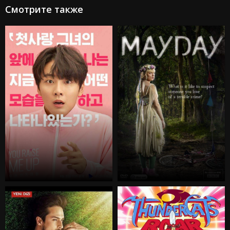
Смотрите также