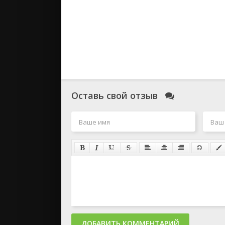
Оставь свой отзыв
ДОБАВИТЬ КОММЕНТАРИЙ