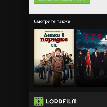
Смотрите также