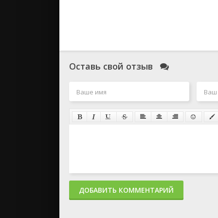
Оставь свой отзыв
ДОБАВИТЬ КОММЕНТАРИЙ