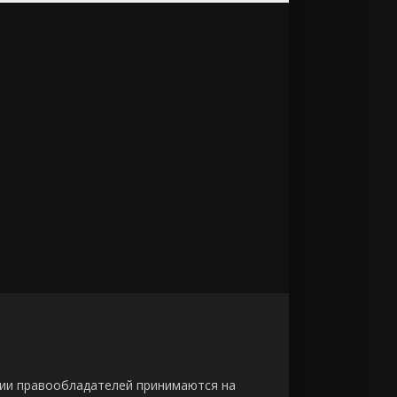
зии правообладателей принимаются на