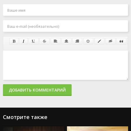
ДОБАВИТЬ КОММЕНТАРИЙ
Смотрите также