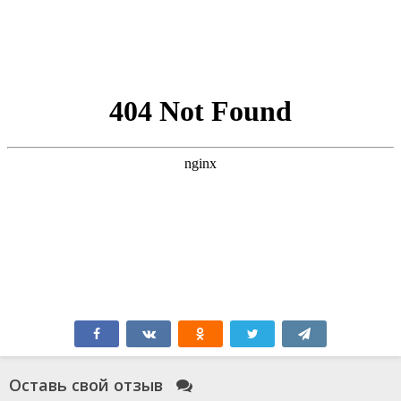
Оставь свой отзыв