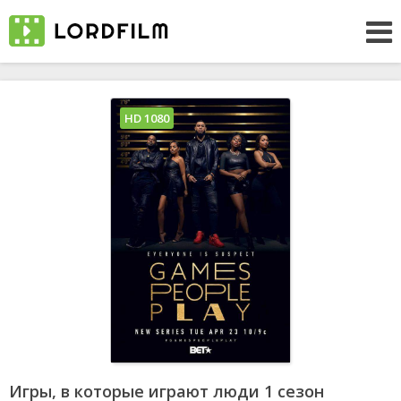
HD 1080
Игры, в которые играют люди 1 сезон