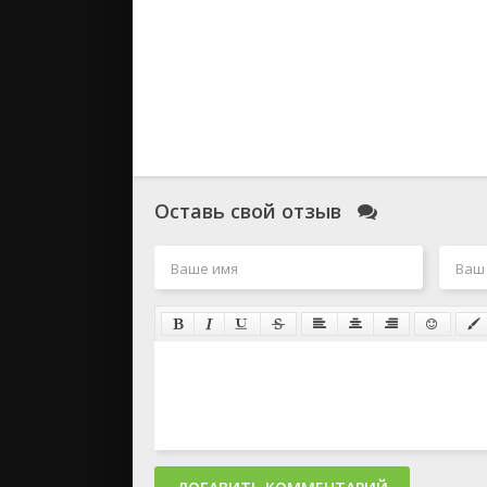
Оставь свой отзыв