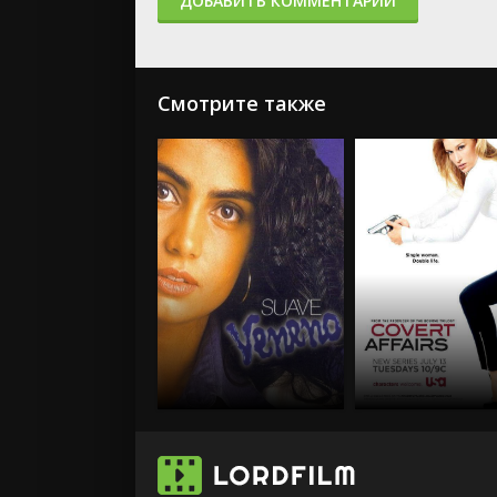
ДОБАВИТЬ КОММЕНТАРИЙ
Смотрите также