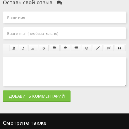
Оставь свой отзыв
ДОБАВИТЬ КОММЕНТАРИЙ
Смотрите также