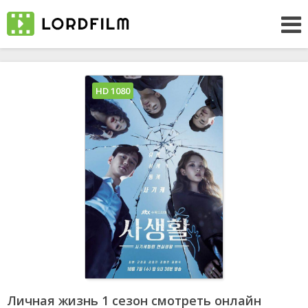
HD 1080
Личная жизнь 1 сезон смотреть онлайн