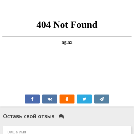
Оставь свой отзыв