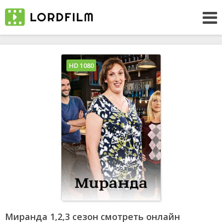
HD 1080
Миранда 1,2,3 сезон смотреть онлайн