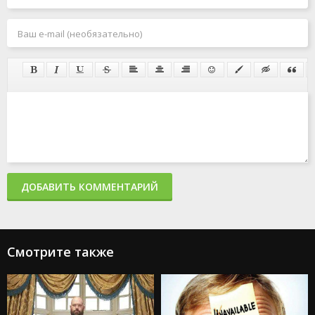
ДОБАВИТЬ КОММЕНТАРИЙ
Смотрите также