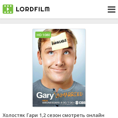
HD 1080
Холостяк Гари 1,2 сезон смотреть онлайн