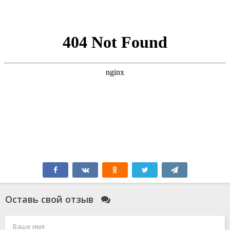
Оставь свой отзыв