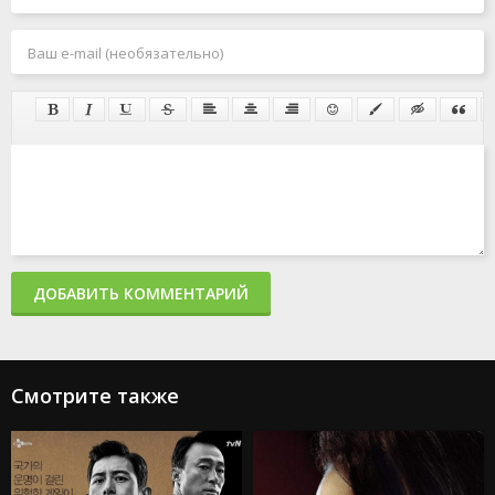
ДОБАВИТЬ КОММЕНТАРИЙ
Смотрите также