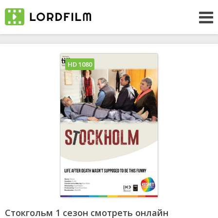
HD 1080
Стокгольм 1 сезон смотреть онлайн