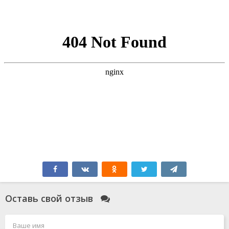
Оставь свой отзыв