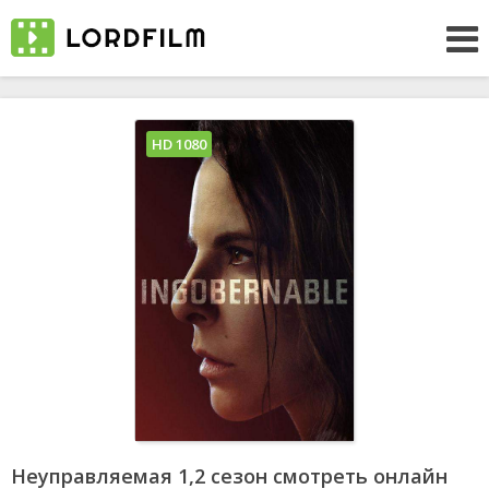
HD 1080
Неуправляемая 1,2 сезон смотреть онлайн