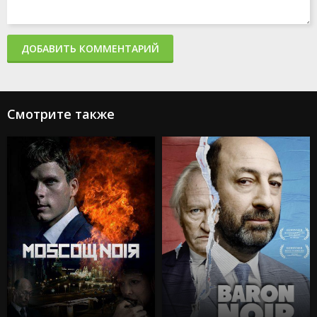
ДОБАВИТЬ КОММЕНТАРИЙ
Смотрите также