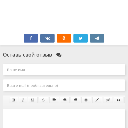
Оставь свой отзыв