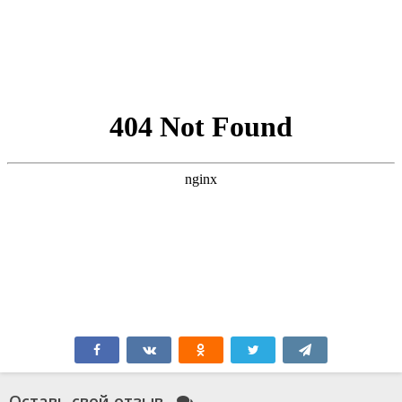
Оставь свой отзыв