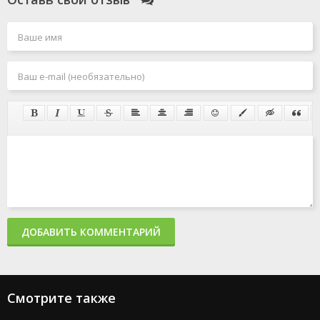
ДОБАВИТЬ КОММЕНТАРИЙ
Смотрите также