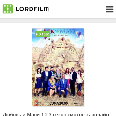
HD 1080
Любовь и Мави 1,2,3 сезон смотреть онлайн