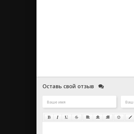
Оставь свой отзыв