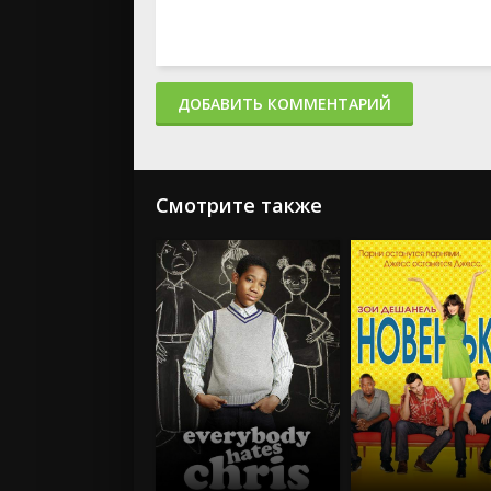
ДОБАВИТЬ КОММЕНТАРИЙ
Смотрите также