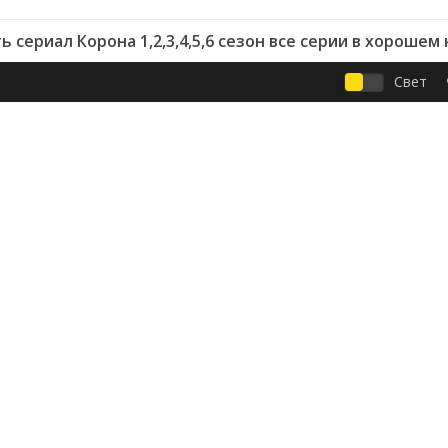
 сериал Корона 1,2,3,4,5,6 сезон все серии в хорошем
Свет