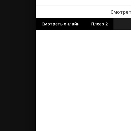
Смотреть
Смотреть онлайн
Плеер 2