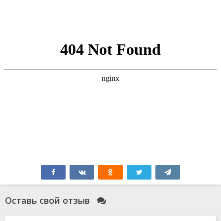
Оставь свой отзыв