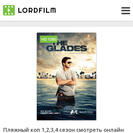
HD 1080
Пляжный коп 1,2,3,4 сезон смотреть онлайн