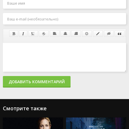
ДОБАВИТЬ КОММЕНТАРИЙ
Смотрите также