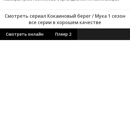
Смотреть сериал Кокаиновый берег / Мука 1 сезон
все серии в хорошем качестве
Смотреть онлайн
Плеер 2