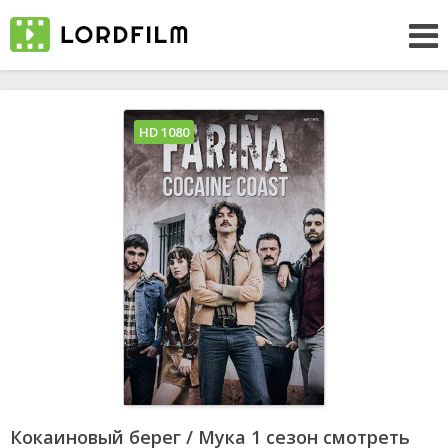
HD 1080
Кокаиновый берег / Мука 1 сезон смотреть