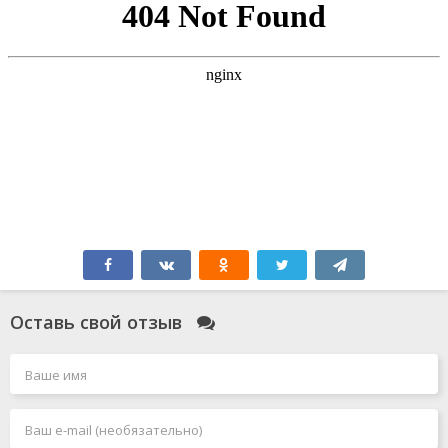
Оставь свой отзыв