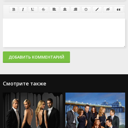
ДОБАВИТЬ КОММЕНТАРИЙ
Смотрите также