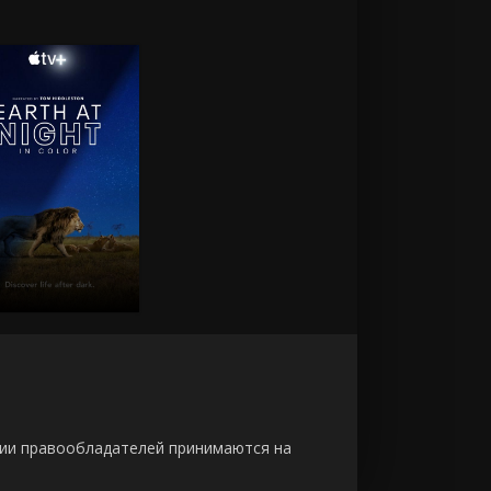
зии правообладателей принимаются на