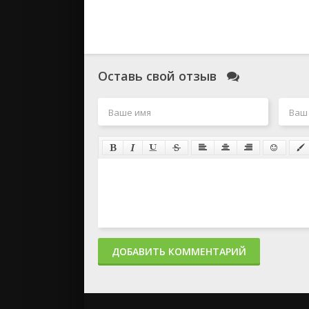
Оставь свой отзыв
ДОБАВИТЬ КОММЕНТАРИЙ